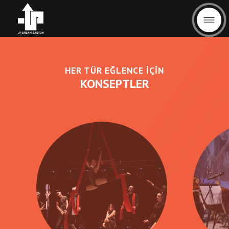
HER TÜR EĞLENCE İÇİN
KONSEPTLER